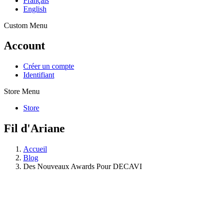
Français
English
Custom Menu
Account
Créer un compte
Identifiant
Store Menu
Store
Fil d'Ariane
Accueil
Blog
Des Nouveaux Awards Pour DECAVI