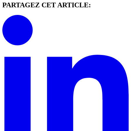
PARTAGEZ CET ARTICLE: